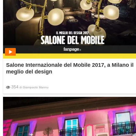
Salone Internazionale del Mobile 2017, a Milano il
meglio del design
354
di
Giampaolo Mannu