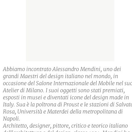
Abbiamo incontrato Alessandro Mendini, uno dei
grandi Maestri del design italiano nel mondo, in
occasione del Salone Internazionale del Mobile nel su
Atelier di Milano. I suoi oggetti sono stati premiati,
esposti in musei e diventati icone del design made in
Italy. Sua è la poltrona di Proust e le stazioni di Salvat
Rosa, Università e Materdei della metropolitana di
Napoli.
Architetto, designer, pittore, critico e teorico italiano