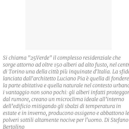
Si chiama "25Verde" il complesso residenziale che
sorge attorno ad oltre 150 alberi ad alto fusto, nel cent
di Torino una della città più inquinate d'Italia. La sfid
lanciata dall'architetto Luciano Pia è quella di fondere
la parte abitativa e quella naturale nel contesto urban
i vantaggio non sono pochi: gli alberi infatti proteggo
dal rumore, creano un microclima ideale all’interno
dell’edificio mitigando gli sbalzi di temperatura in
estate e in inverno, producono ossigeno e abbattono l
polveri sottili altamente nocive per l'uomo. Di Stefano
Bertolino