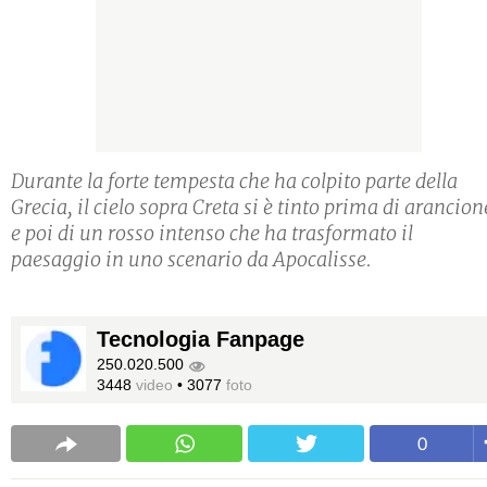
Durante la forte tempesta che ha colpito parte della
Grecia, il cielo sopra Creta si è tinto prima di arancion
e poi di un rosso intenso che ha trasformato il
paesaggio in uno scenario da Apocalisse.
Tecnologia Fanpage
250.020.500
3448
video
•
3077
foto
0