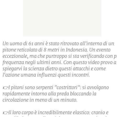
Un uomo di 61 anni è stato ritrovato all'interno di un
pitone reticolato di 8 metri in Indonesia. Un evento
eccezionale, ma che purtroppo si sta verificando con p
frequenza negli ultimi anni. Con questo video provo a
spiegarvi la scienza dietro questi attacchi e come
l'azione umana influenzi questi incontri.
👉I pitoni sono serpenti "costrittori": si avvolgono
rapidamente intorno alla preda bloccando la
circolazione in meno di un minuto.
👉Il loro corpo è incredibilmente elastico: cranio e