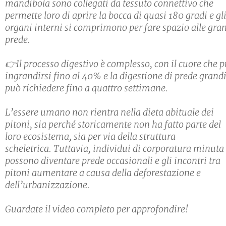
mandibola sono collegati da tessuto connettivo che
permette loro di aprire la bocca di quasi 180 gradi e gl
organi interni si comprimono per fare spazio alle gra
prede.
👉Il processo digestivo è complesso, con il cuore che 
ingrandirsi fino al 40% e la digestione di prede grand
può richiedere fino a quattro settimane.
L’essere umano non rientra nella dieta abituale dei
pitoni, sia perché storicamente non ha fatto parte del
loro ecosistema, sia per via della struttura
scheletrica. Tuttavia, individui di corporatura minuta
possono diventare prede occasionali e gli incontri tra
pitoni aumentare a causa della deforestazione e
dell’urbanizzazione.
Guardate il video completo per approfondire!