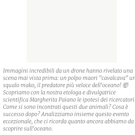
Immagini incredibili da un drone hanno rivelato una
scena mai vista prima: un polpo maori "cavalcava" u
squalo mako, il predatore più veloce dell'oceano! 🤯
Scopriamo con la nostra etologa e divulgatrice
scientifica Margherita Paiano le ipotesi dei ricercatori
Come si sono incontrati questi due animali? Cosa è
successo dopo? Analizziamo insieme questo evento
eccezionale, che ci ricorda quanto ancora abbiamo da
scoprire sull'oceano.