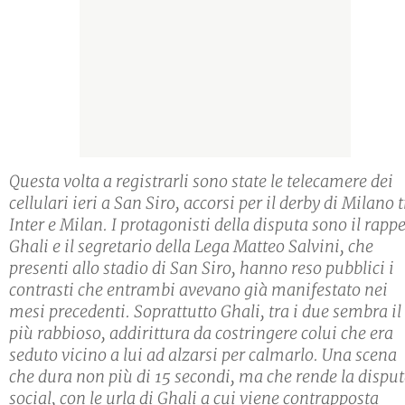
Questa volta a registrarli sono state le telecamere dei
cellulari ieri a San Siro, accorsi per il derby di Milano 
Inter e Milan. I protagonisti della disputa sono il rapp
Ghali e il segretario della Lega Matteo Salvini, che
presenti allo stadio di San Siro, hanno reso pubblici i
contrasti che entrambi avevano già manifestato nei
mesi precedenti. Soprattutto Ghali, tra i due sembra il
più rabbioso, addirittura da costringere colui che era
seduto vicino a lui ad alzarsi per calmarlo. Una scena
che dura non più di 15 secondi, ma che rende la dispu
social, con le urla di Ghali a cui viene contrapposta