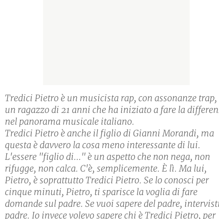
Tredici Pietro è un musicista rap, con assonanze trap,
un ragazzo di 21 anni che ha iniziato a fare la differe
nel panorama musicale italiano.
Tredici Pietro è anche il figlio di Gianni Morandi, ma
questa è davvero la cosa meno interessante di lui.
L'essere "figlio di..." è un aspetto che non nega, non
rifugge, non calca. C'è, semplicemente. È lì. Ma lui,
Pietro, è soprattutto Tredici Pietro. Se lo conosci per
cinque minuti, Pietro, ti sparisce la voglia di fare
domande sul padre. Se vuoi sapere del padre, intervisti
padre. Io invece volevo sapere chi è Tredici Pietro, per