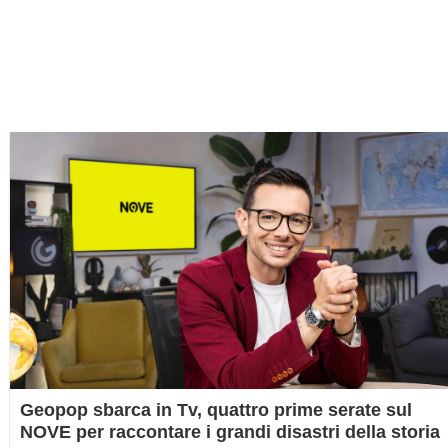
Geopop sbarca in Tv, quattro prime serate sul
NOVE per raccontare i grandi disastri della storia