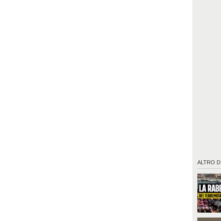
ALTRO D