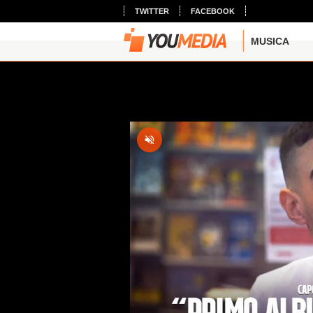
TWITTER
FACEBOOK
MUSICA