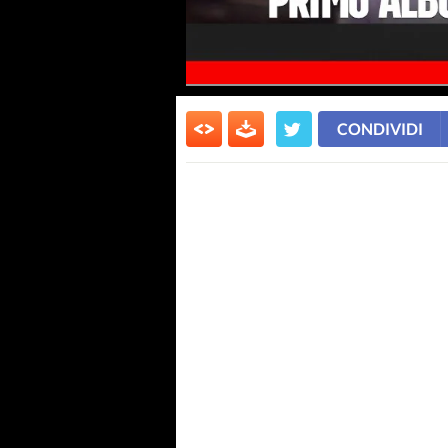
CONDIVIDI