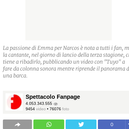
La passione di Emma per Narcos è nota a tutti i fan, 
la cantante, nel giorno di lancio della terza stagione, c
tiene a ribadirlo, pubblicando un video con "Tuyo" a
fare da colonna sonora mentre riprende il panorama 
una barca.
Spettacolo Fanpage
4.053.343.555
9454
video
•
76076
foto
0