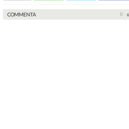
COMMENTA
0