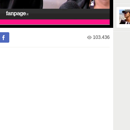
103.436