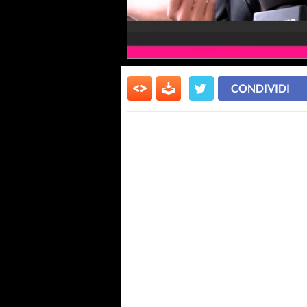
CONDIVIDI