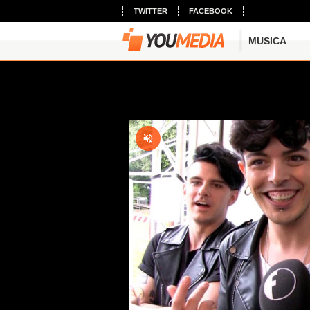
TWITTER
FACEBOOK
MUSICA