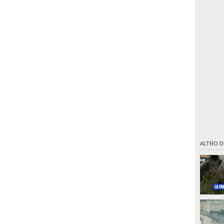
ALTRO D