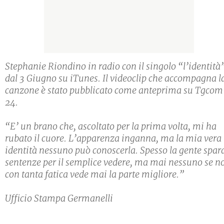
Stephanie Riondino in radio con il singolo “l’identità
dal 3 Giugno su iTunes. Il videoclip che accompagna l
canzone è stato pubblicato come anteprima su Tgcom
24.
“E’ un brano che, ascoltato per la prima volta, mi ha
rubato il cuore. L’apparenza inganna, ma la mia vera
identità nessuno può conoscerla. Spesso la gente spar
sentenze per il semplice vedere, ma mai nessuno se n
con tanta fatica vede mai la parte migliore.”
Ufficio Stampa Germanelli