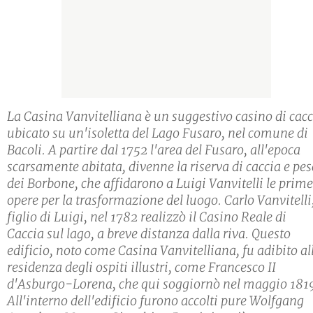
La Casina Vanvitelliana è un suggestivo casino di cacc
ubicato su un'isoletta del Lago Fusaro, nel comune di
Bacoli. A partire dal 1752 l'area del Fusaro, all'epoca
scarsamente abitata, divenne la riserva di caccia e pe
dei Borbone, che affidarono a Luigi Vanvitelli le prime
opere per la trasformazione del luogo. Carlo Vanvitelli
figlio di Luigi, nel 1782 realizzò il Casino Reale di
Caccia sul lago, a breve distanza dalla riva. Questo
edificio, noto come Casina Vanvitelliana, fu adibito al
residenza degli ospiti illustri, come Francesco II
d'Asburgo-Lorena, che qui soggiornò nel maggio 181
All'interno dell'edificio furono accolti pure Wolfgang