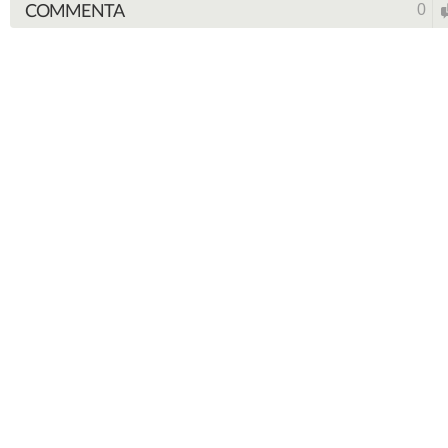
COMMENTA
0