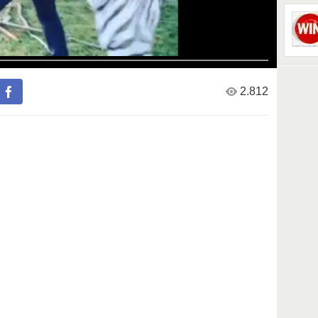
2.812