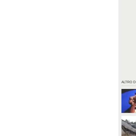
ALTRO D