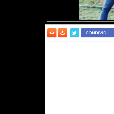
CONDIVIDI