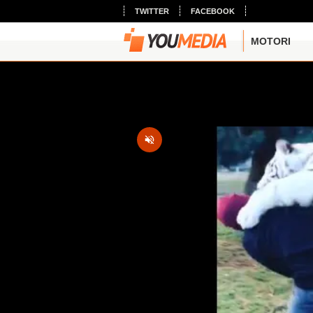
TWITTER
FACEBOOK
MOTORI