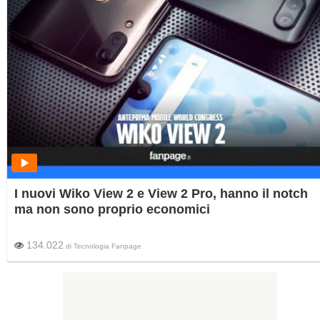
I nuovi Wiko View 2 e View 2 Pro, hanno il notch
ma non sono proprio economici
134.022
di
Tecnologia Fanpage