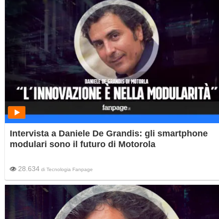
Intervista a Daniele De Grandis: gli smartphone
modulari sono il futuro di Motorola
28.634
di
Tecnologia Fanpage