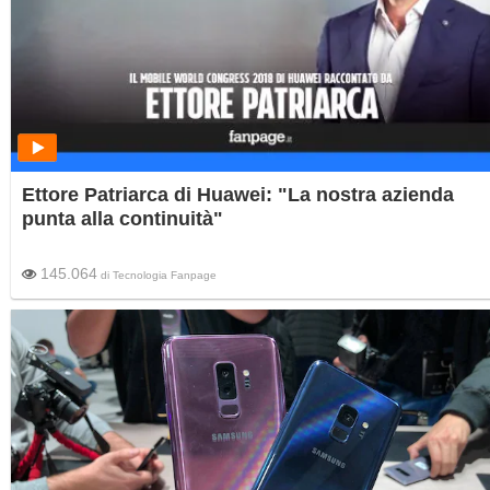
Ettore Patriarca di Huawei: "La nostra azienda
punta alla continuità"
145.064
di
Tecnologia Fanpage