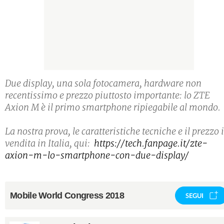
Due display, una sola fotocamera, hardware non
recentissimo e prezzo piuttosto importante: lo ZTE
Axion M è il primo smartphone ripiegabile al mondo.
La nostra prova, le caratteristiche tecniche e il prezzo 
vendita in Italia, qui:
https://tech.fanpage.it/zte-
axion-m-lo-smartphone-con-due-display/
Mobile World Congress 2018
SEGUI