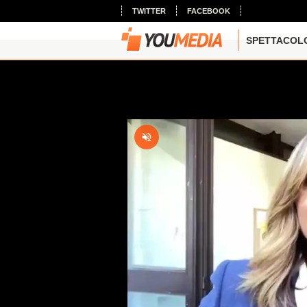
TWITTER
FACEBOOK
SPETTACOL