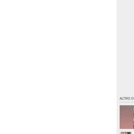
ALTRO D