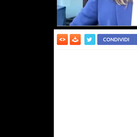
CONDIVIDI