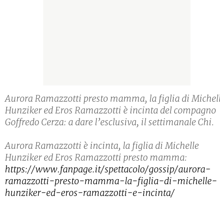
Aurora Ramazzotti presto mamma, la figlia di Michel
Hunziker ed Eros Ramazzotti è incinta del compagno
Goffredo Cerza: a dare l’esclusiva, il settimanale Chi.
Aurora Ramazzotti è incinta, la figlia di Michelle
Hunziker ed Eros Ramazzotti presto mamma:
https://www.fanpage.it/spettacolo/gossip/aurora-
ramazzotti-presto-mamma-la-figlia-di-michelle-
hunziker-ed-eros-ramazzotti-e-incinta/