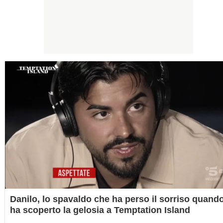
Danilo, lo spavaldo che ha perso il sorriso quand
ha scoperto la gelosia a Temptation Island