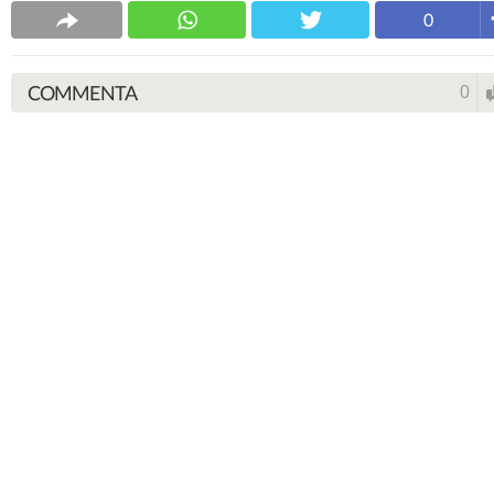
0
COMMENTA
0