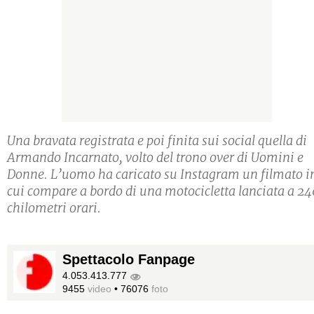
Una bravata registrata e poi finita sui social quella di
Armando Incarnato, volto del trono over di Uomini e
Donne. L’uomo ha caricato su Instagram un filmato i
cui compare a bordo di una motocicletta lanciata a 24
chilometri orari.
Spettacolo Fanpage
4.053.413.777
9455
video
•
76076
foto