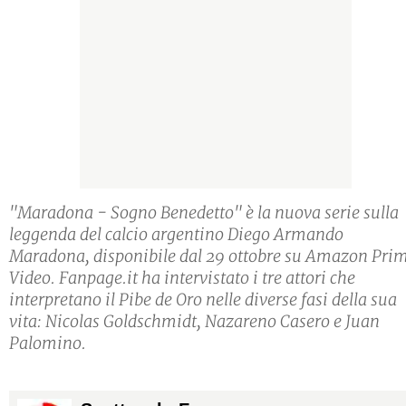
"Maradona - Sogno Benedetto" è la nuova serie sulla
leggenda del calcio argentino Diego Armando
Maradona, disponibile dal 29 ottobre su Amazon Pri
Video. Fanpage.it ha intervistato i tre attori che
interpretano il Pibe de Oro nelle diverse fasi della sua
vita: Nicolas Goldschmidt, Nazareno Casero e Juan
Palomino.