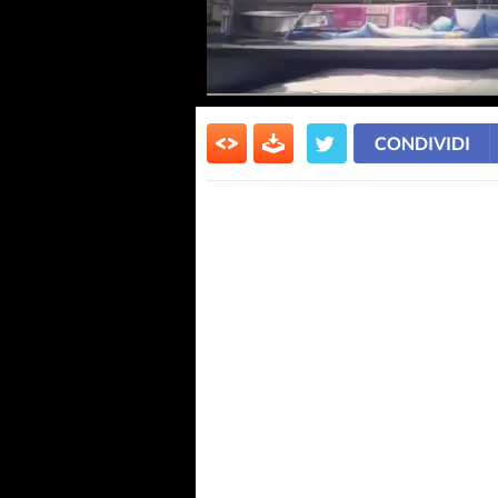
CONDIVIDI