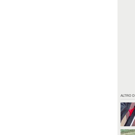
ALTRO D