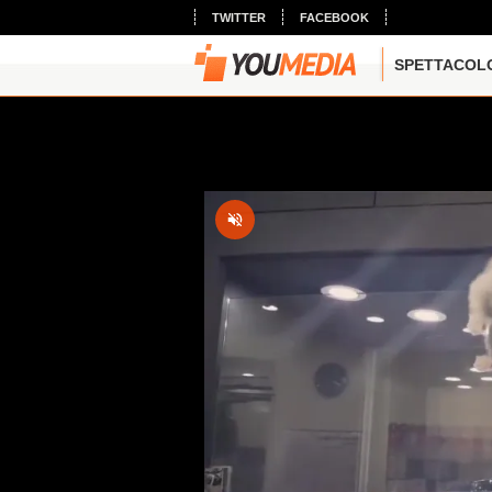
TWITTER
FACEBOOK
SPETTACOL