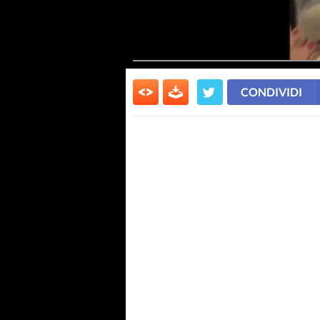
CONDIVIDI