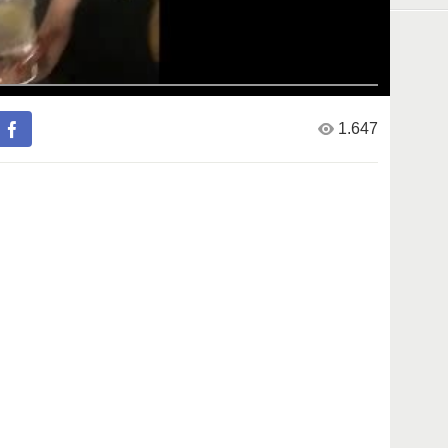
1.647