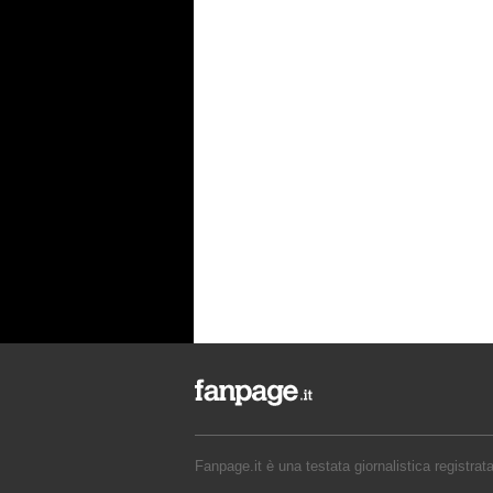
Fanpage.it è una testata giornalistica registrat