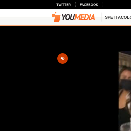
TWITTER
FACEBOOK
SPETTACOL