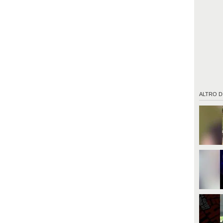
ALTRO D