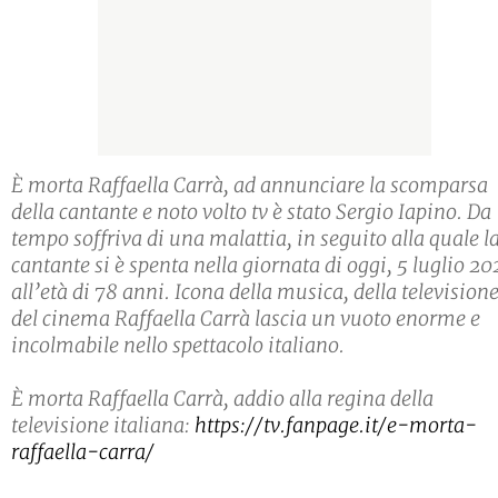
È morta Raffaella Carrà, ad annunciare la scomparsa
della cantante e noto volto tv è stato Sergio Iapino. Da
tempo soffriva di una malattia, in seguito alla quale l
cantante si è spenta nella giornata di oggi, 5 luglio 20
all’età di 78 anni. Icona della musica, della televisione
del cinema Raffaella Carrà lascia un vuoto enorme e
incolmabile nello spettacolo italiano.
È morta Raffaella Carrà, addio alla regina della
televisione italiana:
https://tv.fanpage.it/e-morta-
raffaella-carra/