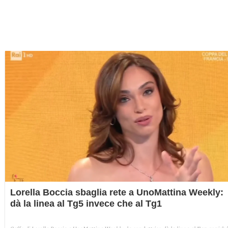
Lorella Boccia sbaglia rete a UnoMattina Weekly:
dà la linea al Tg5 invece che al Tg1