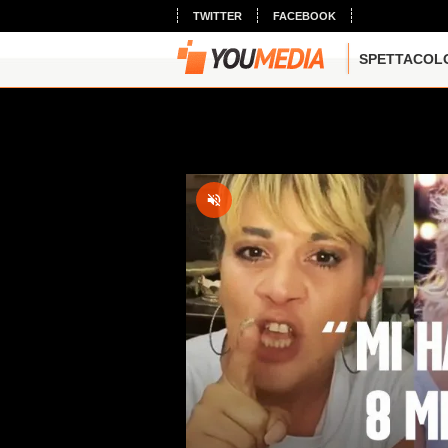
TWITTER
FACEBOOK
SPETTACOL