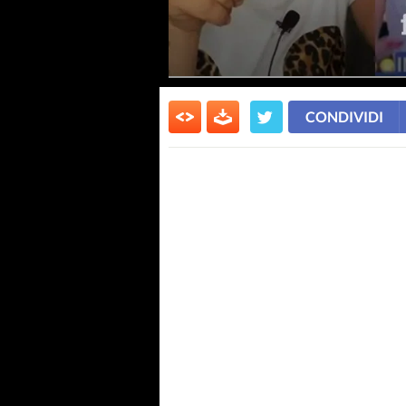
CONDIVIDI