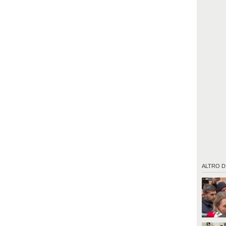
ALTRO D