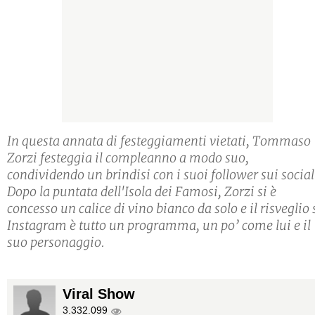
In questa annata di festeggiamenti vietati, Tommaso
Zorzi festeggia il compleanno a modo suo,
condividendo un brindisi con i suoi follower sui socia
Dopo la puntata dell'Isola dei Famosi, Zorzi si è
concesso un calice di vino bianco da solo e il risveglio 
Instagram è tutto un programma, un po’ come lui e il
suo personaggio.
Viral Show
3.332.099