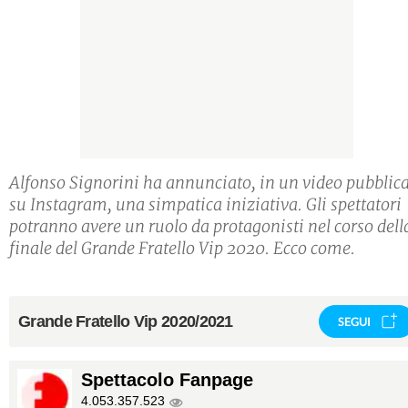
Alfonso Signorini ha annunciato, in un video pubblic
su Instagram, una simpatica iniziativa. Gli spettatori
potranno avere un ruolo da protagonisti nel corso dell
finale del Grande Fratello Vip 2020. Ecco come.
Grande Fratello Vip 2020/2021
SEGUI
Spettacolo Fanpage
4.053.357.523