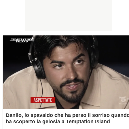
Danilo, lo spavaldo che ha perso il sorriso quand
ha scoperto la gelosia a Temptation Island