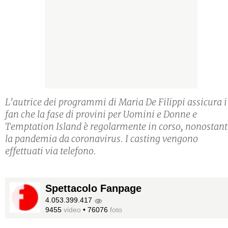
L'autrice dei programmi di Maria De Filippi assicura i
fan che la fase di provini per Uomini e Donne e
Temptation Island è regolarmente in corso, nonostant
la pandemia da coronavirus. I casting vengono
effettuati via telefono.
Spettacolo Fanpage
4.053.399.417
9455
video
•
76076
foto