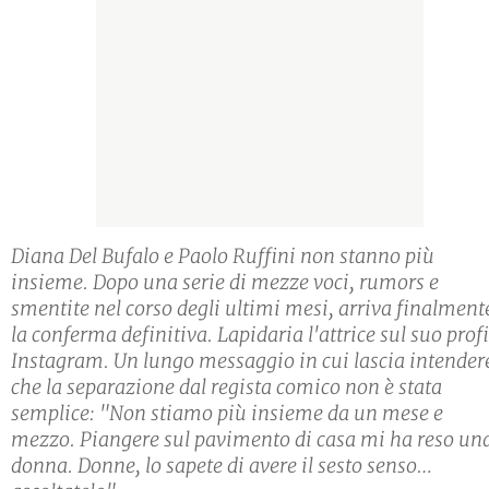
Diana Del Bufalo e Paolo Ruffini non stanno più
insieme. Dopo una serie di mezze voci, rumors e
smentite nel corso degli ultimi mesi, arriva finalment
la conferma definitiva. Lapidaria l'attrice sul suo profi
Instagram. Un lungo messaggio in cui lascia intender
che la separazione dal regista comico non è stata
semplice: "Non stiamo più insieme da un mese e
mezzo. Piangere sul pavimento di casa mi ha reso un
donna. Donne, lo sapete di avere il sesto senso…