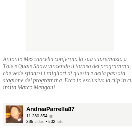
Antonio Mezzancella conferma la sua supremazia a
Tale e Quale Show vincendo il torneo del programma,
che vede sfidarsi i migliori di questa e della passata
stagione del programma. Ecco in esclusiva la clip in c
imita Marco Mengoni.
AndreaParrella87
11.280.854
285
video
•
532
foto