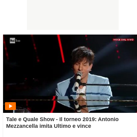
Tale e Quale Show - Il torneo 2019: Antonio
Mezzancella imita Ultimo e vince