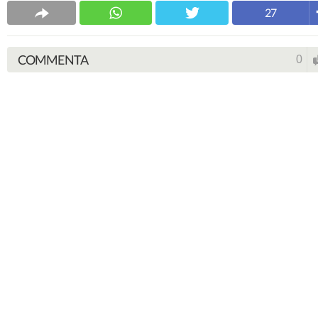
27
COMMENTA
0