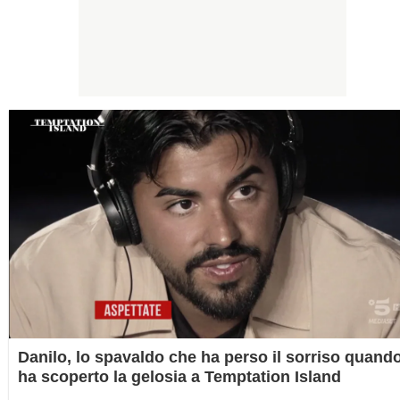
Danilo, lo spavaldo che ha perso il sorriso quand
ha scoperto la gelosia a Temptation Island