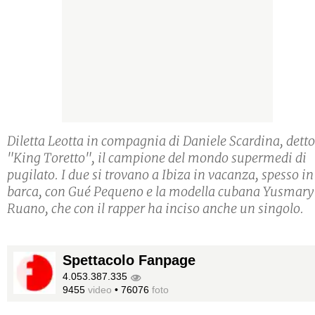
Diletta Leotta in compagnia di Daniele Scardina, detto
"King Toretto", il campione del mondo supermedi di
pugilato. I due si trovano a Ibiza in vacanza, spesso in
barca, con Gué Pequeno e la modella cubana Yusmary
Ruano, che con il rapper ha inciso anche un singolo.
Spettacolo Fanpage
4.053.387.335
9455
video
•
76076
foto