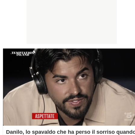
Danilo, lo spavaldo che ha perso il sorriso quand