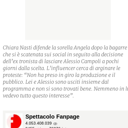
Chiara Nasti difende la sorella Angela dopo la bagarre
che si è scatenata sui social in seguito alla decisione
dell’ex tronista di lasciare Alessio Campoli a pochi
giorni dalla scelta. L’influencer cerca di arginare le
proteste: “Non ha preso in giro la produzione e il
pubblico. Lei e Alessio sono usciti insieme dal
programma e non si sono trovati bene. Nemmeno in l
vedevo tutto questo interesse”.
Spettacolo Fanpage
4.053.408.039