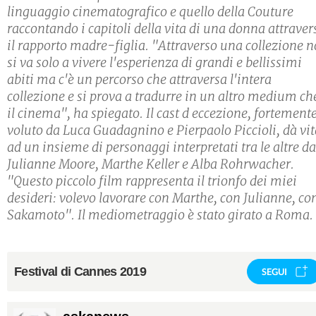
linguaggio cinematografico e quello della Couture
raccontando i capitoli della vita di una donna attraver
il rapporto madre-figlia. "Attraverso una collezione 
si va solo a vivere l'esperienza di grandi e bellissimi
abiti ma c'è un percorso che attraversa l'intera
collezione e si prova a tradurre in un altro medium ch
il cinema", ha spiegato. Il cast d eccezione, fortement
voluto da Luca Guadagnino e Pierpaolo Piccioli, dà vit
ad un insieme di personaggi interpretati tra le altre da
Julianne Moore, Marthe Keller e Alba Rohrwacher.
"Questo piccolo film rappresenta il trionfo dei miei
desideri: volevo lavorare con Marthe, con Julianne, co
Sakamoto". Il mediometraggio è stato girato a Roma.
Festival di Cannes 2019
SEGUI