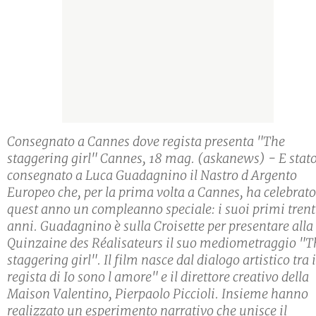
Consegnato a Cannes dove regista presenta "The
staggering girl" Cannes, 18 mag. (askanews) - E stat
consegnato a Luca Guadagnino il Nastro d Argento
Europeo che, per la prima volta a Cannes, ha celebrato
quest anno un compleanno speciale: i suoi primi trent
anni. Guadagnino è sulla Croisette per presentare alla
Quinzaine des Réalisateurs il suo mediometraggio "T
staggering girl". Il film nasce dal dialogo artistico tra i
regista di Io sono l amore" e il direttore creativo della
Maison Valentino, Pierpaolo Piccioli. Insieme hanno
realizzato un esperimento narrativo che unisce il