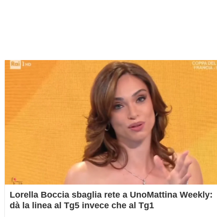
Lorella Boccia sbaglia rete a UnoMattina Weekly:
dà la linea al Tg5 invece che al Tg1