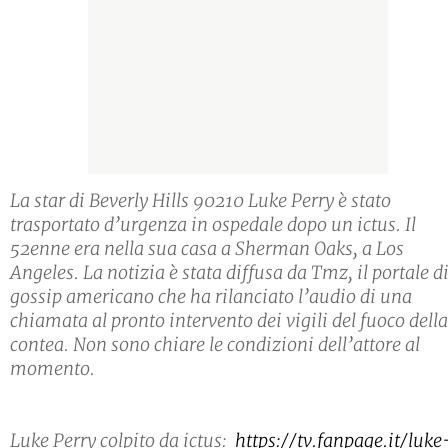
La star di Beverly Hills 90210 Luke Perry è stato
trasportato d’urgenza in ospedale dopo un ictus. Il
52enne era nella sua casa a Sherman Oaks, a Los
Angeles. La notizia è stata diffusa da Tmz, il portale d
gossip americano che ha rilanciato l’audio di una
chiamata al pronto intervento dei vigili del fuoco della
contea. Non sono chiare le condizioni dell’attore al
momento.
Luke Perry colpito da ictus:
https://tv.fanpage.it/luke