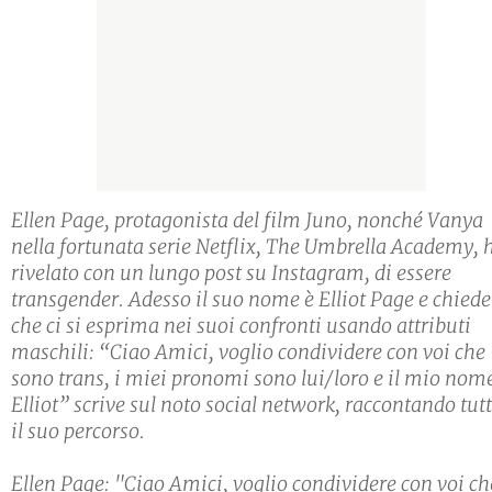
Ellen Page, protagonista del film Juno, nonché Vanya
nella fortunata serie Netflix, The Umbrella Academy, 
rivelato con un lungo post su Instagram, di essere
transgender. Adesso il suo nome è Elliot Page e chiede
che ci si esprima nei suoi confronti usando attributi
maschili: “Ciao Amici, voglio condividere con voi che
sono trans, i miei pronomi sono lui/loro e il mio nom
Elliot” scrive sul noto social network, raccontando tut
il suo percorso.
Ellen Page: "Ciao Amici, voglio condividere con voi ch