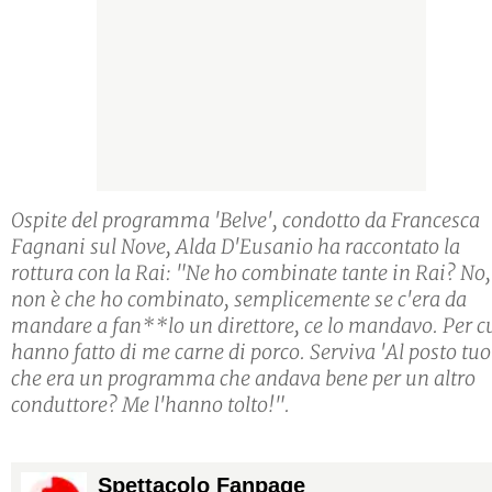
Ospite del programma 'Belve', condotto da Francesca
Fagnani sul Nove, Alda D'Eusanio ha raccontato la
rottura con la Rai: "Ne ho combinate tante in Rai? No,
non è che ho combinato, semplicemente se c'era da
mandare a fan**lo un direttore, ce lo mandavo. Per c
hanno fatto di me carne di porco. Serviva 'Al posto tuo
che era un programma che andava bene per un altro
conduttore? Me l'hanno tolto!".
Spettacolo Fanpage