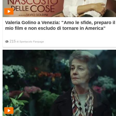
Valeria Golino a Venezia: "Amo le sfide, preparo il
mio film e non escludo di tornare in America"
215
di
Spettacolo Fanpage