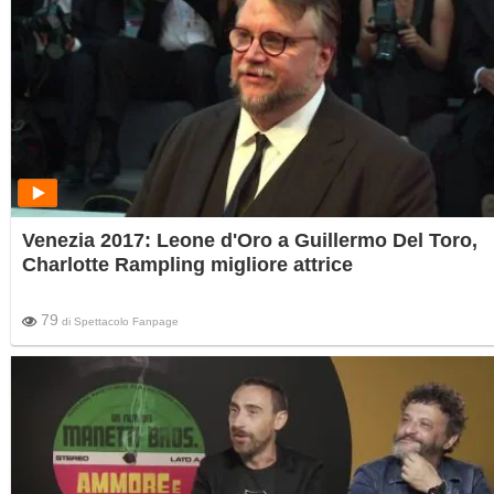
Venezia 2017: Leone d'Oro a Guillermo Del Toro,
Charlotte Rampling migliore attrice
79
di
Spettacolo Fanpage