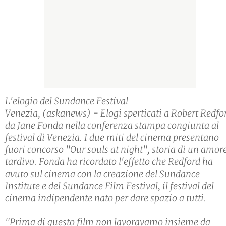
L'elogio del Sundance Festival
Venezia, (askanews) - Elogi sperticati a Robert Redfo
da Jane Fonda nella conferenza stampa congiunta al
festival di Venezia. I due miti del cinema presentano
fuori concorso "Our souls at night", storia di un amor
tardivo. Fonda ha ricordato l'effetto che Redford ha
avuto sul cinema con la creazione del Sundance
Institute e del Sundance Film Festival, il festival del
cinema indipendente nato per dare spazio a tutti.
"Prima di questo film non lavoravamo insieme da