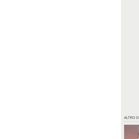
ALTRO D