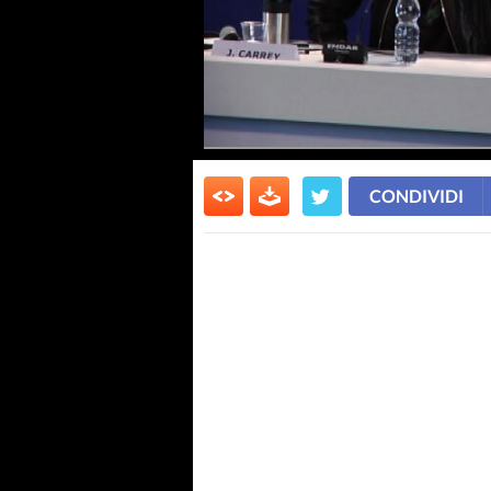
CONDIVIDI