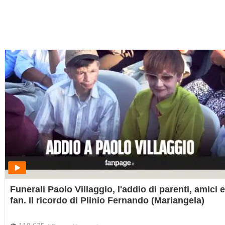
Funerali Paolo Villaggio, l'addio di parenti, amici e
fan. Il ricordo di Plinio Fernando (Mariangela)