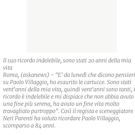
Il suo ricordo indelebile, sono stati 20 anni della mia
vita
Roma, (askanews) - "E' da lunedì che dicono pensier
su Paolo Villaggio, ho esaurito le cartucce. Sono stati
vent'anni della mia vita, quindi vent'anni sono tanti, i
ricordo è indelebile e mi dispiace che non abbia avuto
una fine più serena, ha avuto un fine vita molto
travagliato purtroppo". Così il regista e sceneggiatore
Neri Parenti ha voluto ricordare Paolo Villaggio,
scomparso a 84 anni.