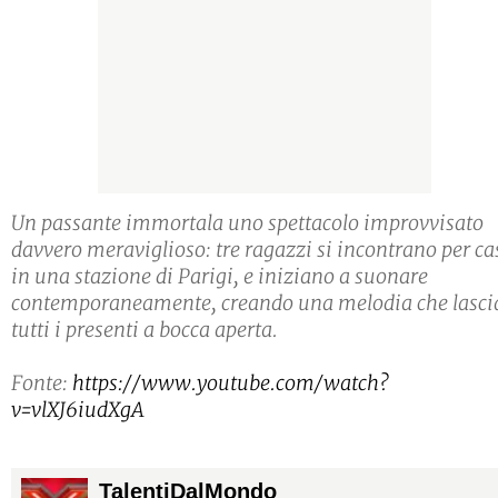
Un passante immortala uno spettacolo improvvisato
davvero meraviglioso: tre ragazzi si incontrano per ca
in una stazione di Parigi, e iniziano a suonare
contemporaneamente, creando una melodia che lasci
tutti i presenti a bocca aperta.
Fonte:
https://www.youtube.com/watch?
v=vlXJ6iudXgA
TalentiDalMondo