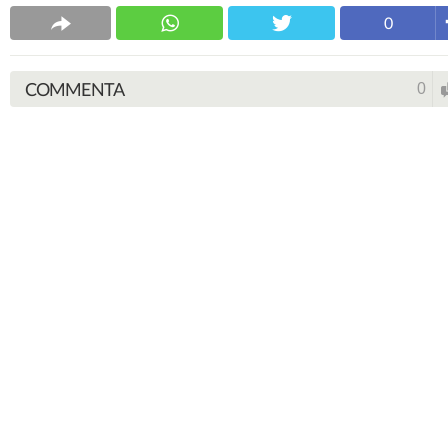
0
COMMENTA
0