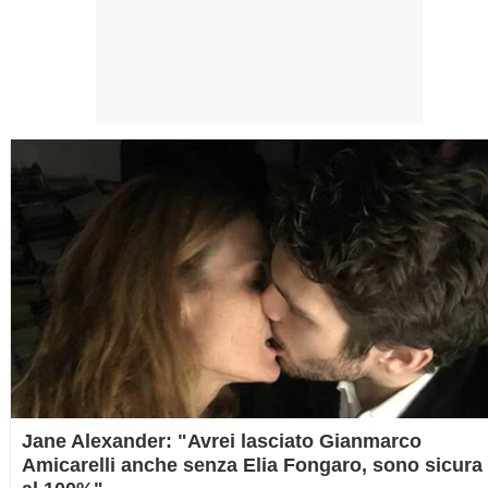
Jane Alexander: "Avrei lasciato Gianmarco
Amicarelli anche senza Elia Fongaro, sono sicura