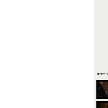
ALTRO D