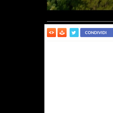
CONDIVIDI