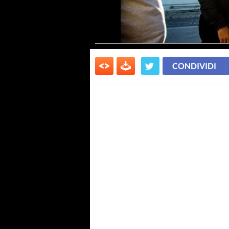
CONDIVIDI