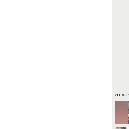
ALTRO D