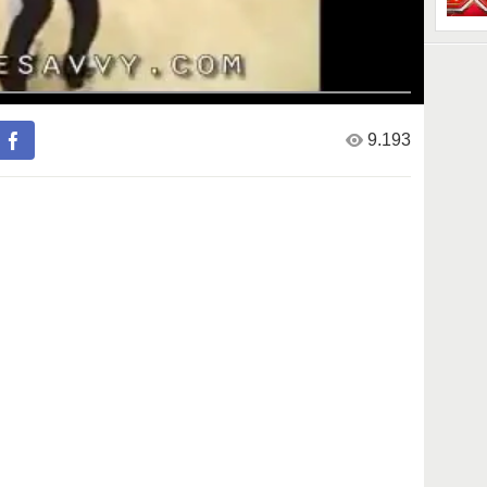
9.193