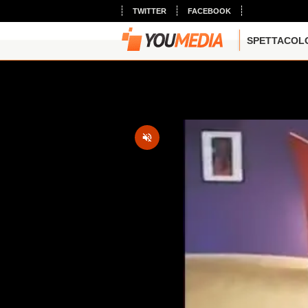
TWITTER
FACEBOOK
SPETTACOL