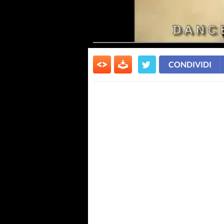
CONDIVIDI