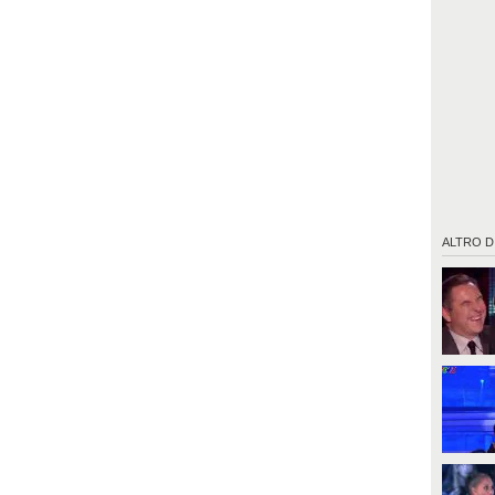
ALTRO D