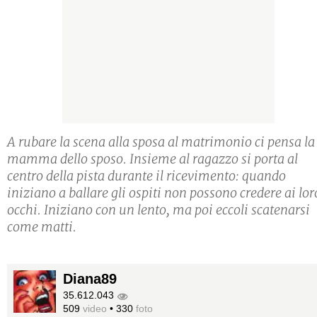
A rubare la scena alla sposa al matrimonio ci pensa la
mamma dello sposo. Insieme al ragazzo si porta al
centro della pista durante il ricevimento: quando
iniziano a ballare gli ospiti non possono credere ai lor
occhi. Iniziano con un lento, ma poi eccoli scatenarsi
come matti.
Diana89
35.612.043
509
video
•
330
foto