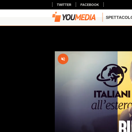
TWITTER
FACEBOOK
SPETTACOL