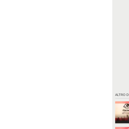
ALTRO D