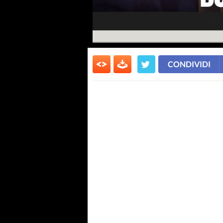
CONDIVIDI