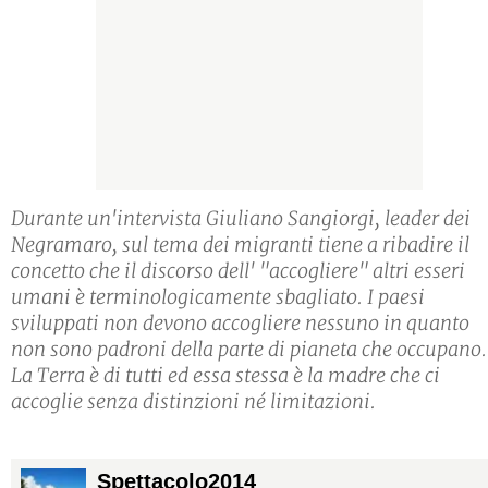
Durante un'intervista Giuliano Sangiorgi, leader dei
Negramaro, sul tema dei migranti tiene a ribadire il
concetto che il discorso dell' "accogliere" altri esseri
umani è terminologicamente sbagliato. I paesi
sviluppati non devono accogliere nessuno in quanto
non sono padroni della parte di pianeta che occupano.
La Terra è di tutti ed essa stessa è la madre che ci
accoglie senza distinzioni né limitazioni.
Spettacolo2014