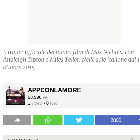
Il trailer ufficiale del nuovo film di Max Nichols, con
Analeigh Tipton e Miles Teller. Nelle sale italiane dal 1
ottobre 2015.
APPCONLAMORE
58.998
1
video
•
0
foto
2860