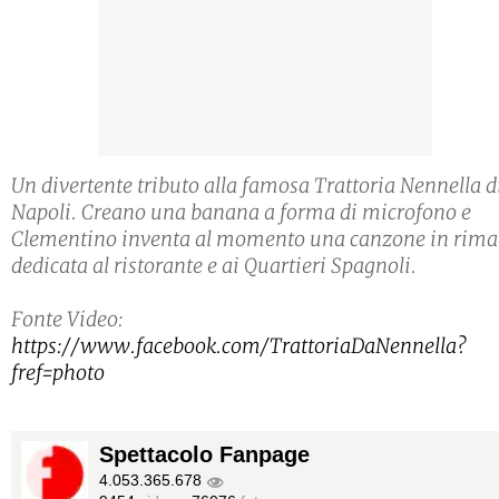
Un divertente tributo alla famosa Trattoria Nennella d
Napoli. Creano una banana a forma di microfono e
Clementino inventa al momento una canzone in rima
dedicata al ristorante e ai Quartieri Spagnoli.
Fonte Video:
https://www.facebook.com/TrattoriaDaNennella?
fref=photo
Spettacolo Fanpage
4.053.365.678