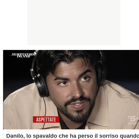
Danilo, lo spavaldo che ha perso il sorriso quand