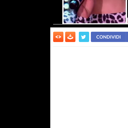
CONDIVIDI