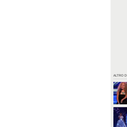
ALTRO D