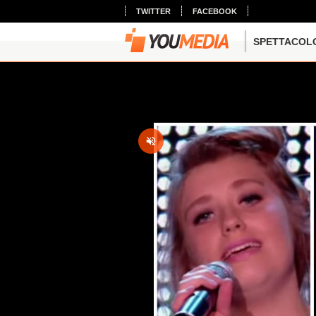
TWITTER
FACEBOOK
SPETTACOL