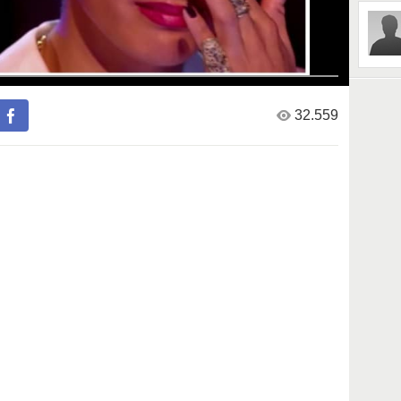
32.559