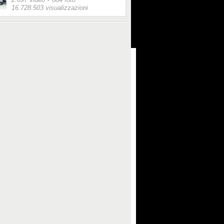
16.728.503 visualizzazioni