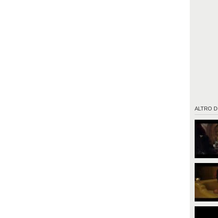
ALTRO D