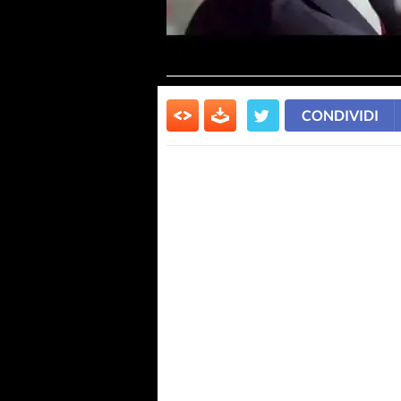
CONDIVIDI