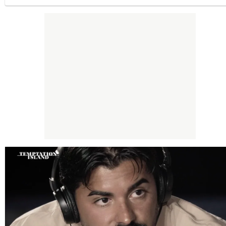
commenti sulla rete.