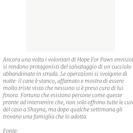
Ancora una volta i volontari di Hope For Paws envisio
si rendono protagonisti del salvataggio di un cucciolo
abbandonato in strada. Le operazioni si svolgono di
notte: il cane è stanco, affamato e mostra di essere
molto triste visto che nessuno si è preso cura di lui
finora. Fortuna che esistono persone come queste
pronte ad intervenire che, non solo offrono tutte le cur
del caso a Shayna, ma dopo qualche settimana gli
trovano una famiglia che lo adotta.
Fonte: